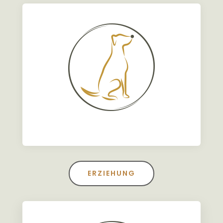
ERZIEHUNG