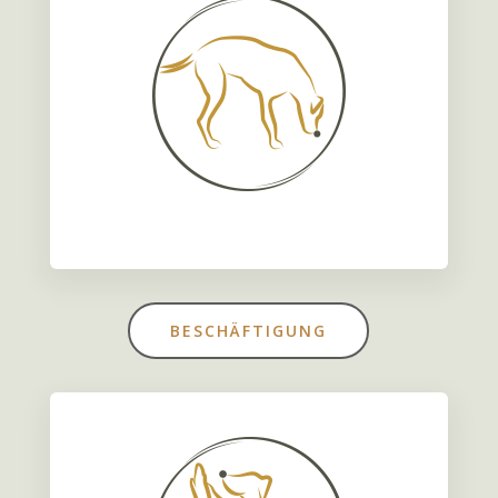
BESCHÄFTIGUNG